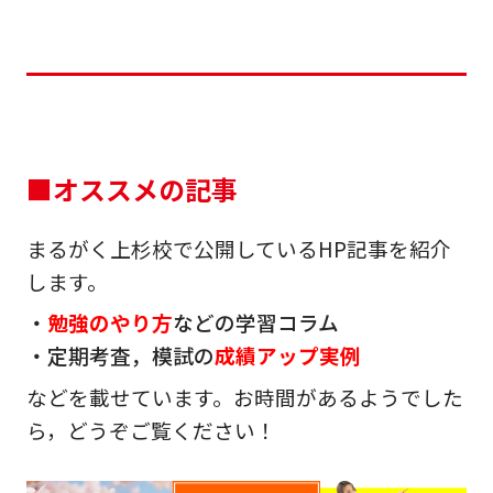
■オススメの記事
まるがく上杉校で公開しているHP記事を紹介
します。
・
勉強のやり方
などの学習コラム
・定期考査，模試の
成績アップ実例
などを載せています。お時間があるようでした
ら，どうぞご覧ください！