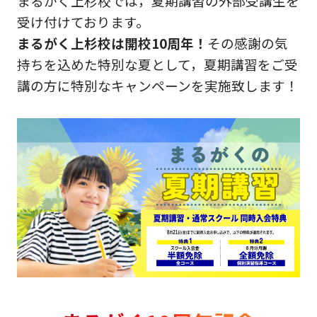
まるがく上杉校では，夏期講習の外部受講生を
受け付けております。
まるがく上杉校は開校10周年！
その感謝の気
持ちを込めた特別な夏として，夏期講習をご受
講の方に特別なキャンペーンを実施致します！