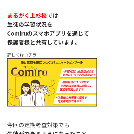
まるがく上杉校
では
生徒の学習状況を
Comiruのスマホアプリを通じて
保護者様と共有しています。
詳しくはコチラ
今回の定期考査対策でも
生徒ができるようになったこと