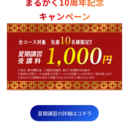
まるがく10周年記念
キャンペーン
夏期講習の詳細はコチラ