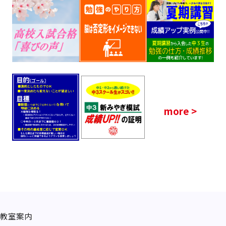
more >
教室案内