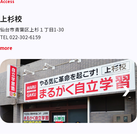
Access
上杉校
仙台市青葉区上杉１丁目1-30
TEL 022-302-6159
more