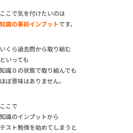
ここで気を付けたいのは
知識の事前インプット
です。
いくら過去問から取り組む
といっても
知識０の状態で取り組んでも
ほぼ意味はありません。
ここで
知識のインプットから
テスト勉強を始めてしまうと