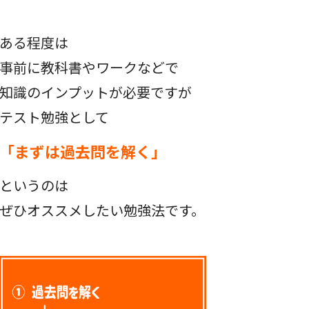
ある程度は
事前に教科書やワークなどで
知識のインプットが必要ですが
テスト勉強として
「まずは過去問を解く」
というのは
ぜひオススメしたい勉強法です。