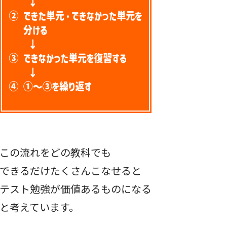
この流れをどの教科でも
できるだけたくさんこなせると
テスト勉強が価値あるものになる
と考えています。