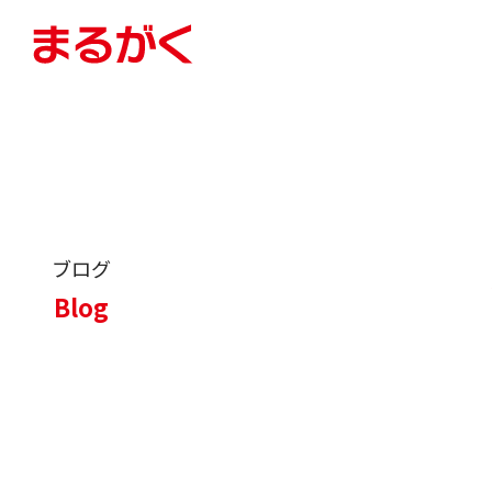
ブログ
Blog