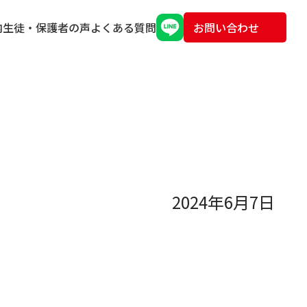
内
生徒・保護者の声
よくある質問
お問い合わせ
2024年6月7日