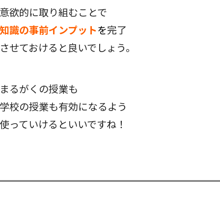
意欲的に取り組むことで
知識の事前インプット
を
完了
させておけると良いでしょう。
まるがくの授業も
学校の授業も有効になるよう
使っていけるといいですね！