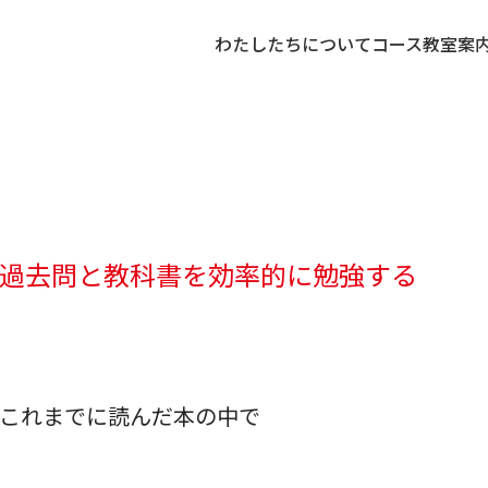
わたしたちについて
コース
教室案
過去問と教科書を効率的に勉強する
これまでに読んだ本の中で