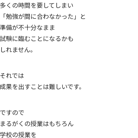
多くの時間を要してしまい
「勉強が間に合わなかった」と
準備が不十分なまま
試験に臨むことになるかも
しれません。
それでは
成果を出すことは難しいです。
ですので
まるがくの授業はもちろん
学校の授業を