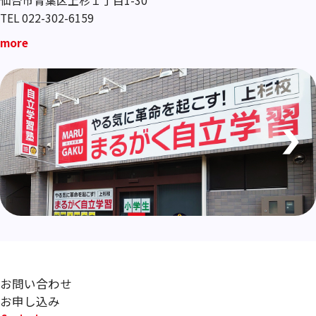
TEL 022-302-6159
more
お問い合わせ
お申し込み