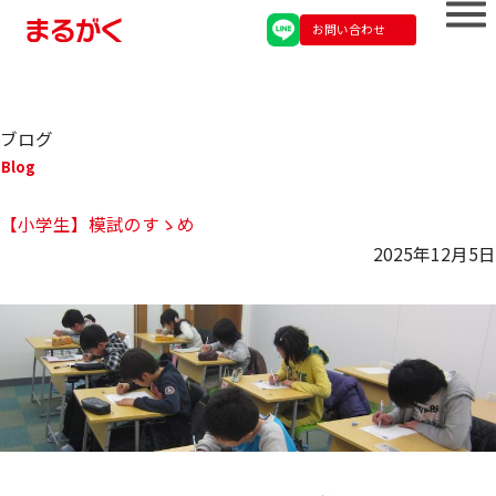
お問い合わせ
ブログ
Blog
【小学生】模試のすゝめ
2025年12月5日