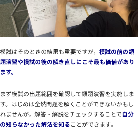
模試はそのときの結果も重要ですが，
模試の前の類
題演習や模試の後の解き直しにこそ最も価値があり
ます。
まず模試の出題範囲を確認して類題演習を実施しま
す。はじめは全然問題を解くことができないかもし
れませんが，解答・解説をチェックすることで
自分
の知らなかった解法を知る
ことができます。