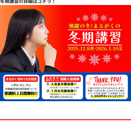
冬期講習の詳細はコチラ！