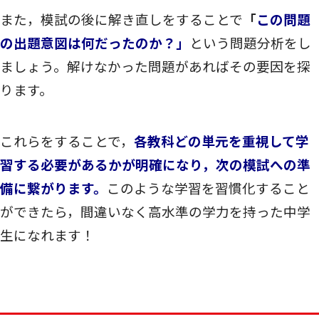
また，模試の後に解き直しをすることで
「
この問題
の出題意図は何だったのか？」
という問題分析をし
ましょう。解けなかった問題があればその要因を探
ります。
これらをすることで，
各教科どの単元を重視して学
習する必要があるかが明確になり，次の模試への準
備に繋がります。
このような学習を習慣化すること
ができたら，間違いなく高水準の学力を持った中学
生になれます！