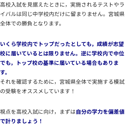
高校入試を見据えたときに，実施されるテストやラ
イバルは同じ中学校内だけに留まりません。宮城県
全体での勝負となります。
いくら学校内でトップだったとしても，成績が志望
校に届いているとは限りません。逆に学校内で中位
でも，トップ校の基準に届いている場合もありま
す。
それを確認するために，宮城県全体で実施する模試
の受験をオススメしています！
視点を高校入試に向け，まずは
自分の学力を偏差値
で計りましょう！