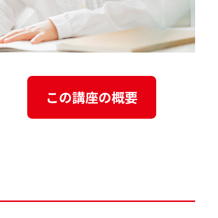
この講座の概要