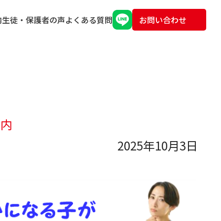
内
生徒・保護者の声
よくある質問
お問い合わせ
案内
2025年10月3日