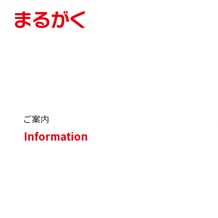
ご案内
Information