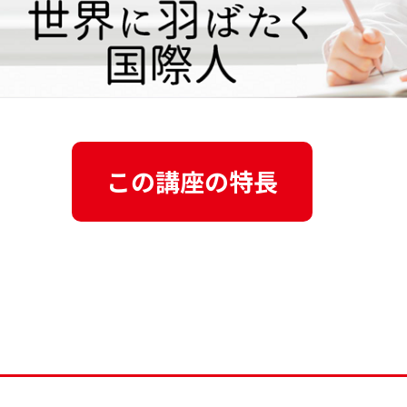
この講座の特長