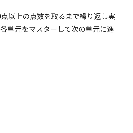
0点以上の点数を取るまで繰り返し実
、各単元をマスターして次の単元に進