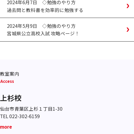
2024年6月7日
◇勉強のやり方
過去問と教科書を効率的に勉強する
2024年5月9日
◇勉強のやり方
宮城県公立高校入試 攻略ページ！
教室案内
Access
上杉校
仙台市青葉区上杉１丁目1-30
TEL 022-302-6159
more