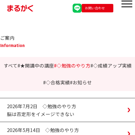
お問い合わせ
ご案内
Information
すべて
★開講中の講座
◇勉強のやり方
◇成績アップ実績
◇合格実績
お知らせ
2026年7月2日
◇勉強のやり方
脳は否定形をイメージできない
2026年5月14日
◇勉強のやり方