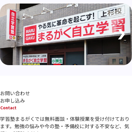
お問い合わせ
お申し込み
Contact
学習塾まるがくでは無料面談・体験授業を受け付けており
ます。勉強の悩みや今の塾・予備校に対する不安など、気