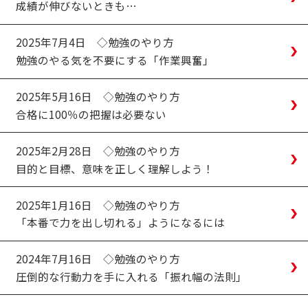
成績が伸びないときも…
2025年7月4日
◇勉強のやり方
勉強のやる気を不要にする「作業興奮」
2025年5月16日
◇勉強のやり方
合格に100％の把握は必要ない
2025年2月28日
◇勉強のやり方
目的と目標、意味を正しく理解しよう！
2025年1月16日
◇勉強のやり方
「本番で力を出し切れる」ようになるには
2024年7月16日
◇勉強のやり方
圧倒的な行動力を手に入れる「振れ幅の法則」