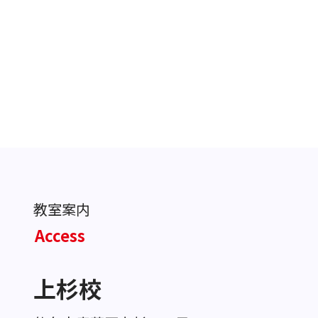
教室案内
Access
上杉校