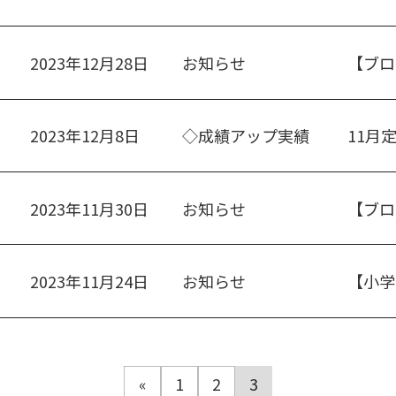
2023年12月28日
お知らせ
【ブロ
2023年12月8日
◇成績アップ実績
11月
2023年11月30日
お知らせ
2023年11月24日
お知らせ
【小学
«
1
2
3