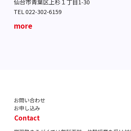
仙台市青葉区上杉１丁目1-30
TEL 022-302-6159
more
お問い合わせ
お申し込み
Contact