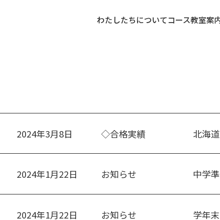
わたしたちについて
コース
教室案
2024年3月8日
◇合格実績
北海道
2024年1月22日
お知らせ
中学準
2024年1月22日
お知らせ
学年末